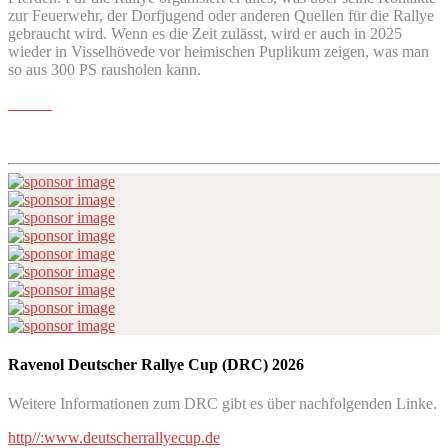
zur Feuerwehr, der Dorfjugend oder anderen Quellen für die Rallye
gebraucht wird. Wenn es die Zeit zulässt, wird er auch in 2025
wieder in Visselhövede vor heimischen Puplikum zeigen, was man
so aus 300 PS rausholen kann.
Ravenol Deutscher Rallye Cup (DRC) 2026
Weitere Informationen zum DRC gibt es über nachfolgenden Linke.
http//:www.deutscherrallyecup.de