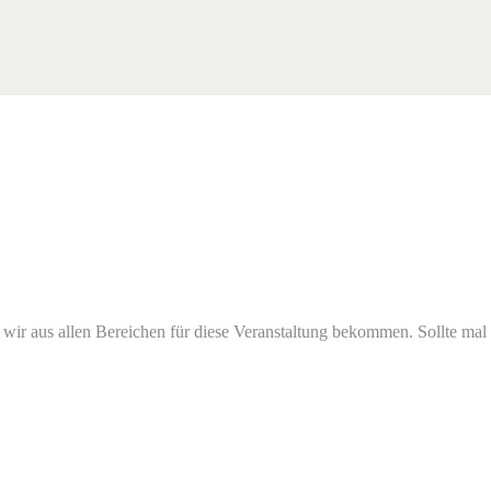
s wir aus allen Bereichen für diese Veranstaltung bekommen. Sollte mal