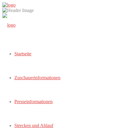
Startseite
Zuschauerinformationen
Presseinformationen
Strecken und Ablauf