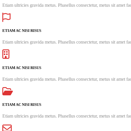
Etiam ultricies gravida metus. Phasellus consectetur, metus sit amet faci
ETIAM AC NISI RISUS
Etiam ultricies gravida metus. Phasellus consectetur, metus sit amet faci
ETIAM AC NISI RISUS
Etiam ultricies gravida metus. Phasellus consectetur, metus sit amet faci
ETIAM AC NISI RISUS
Etiam ultricies gravida metus. Phasellus consectetur, metus sit amet faci