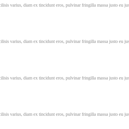
lisis varius, diam ex tincidunt eros, pulvinar fringilla massa justo eu jus
lisis varius, diam ex tincidunt eros, pulvinar fringilla massa justo eu jus
lisis varius, diam ex tincidunt eros, pulvinar fringilla massa justo eu jus
lisis varius, diam ex tincidunt eros, pulvinar fringilla massa justo eu jus