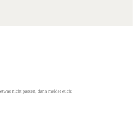
 etwas nicht passen, dann meldet euch: