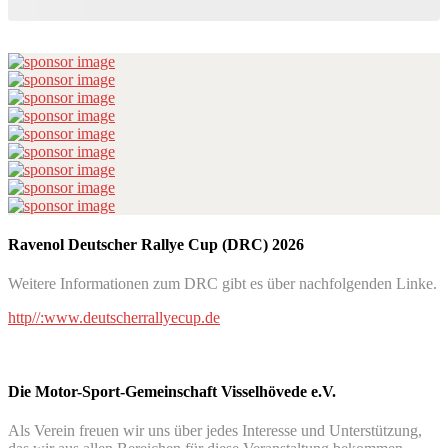
Ravenol Deutscher Rallye Cup (DRC) 2026
Weitere Informationen zum DRC gibt es über nachfolgenden Linke.
http//:www.deutscherrallyecup.de
Die Motor-Sport-Gemeinschaft Visselhövede e.V.
Als Verein freuen wir uns über jedes Interesse und Unterstützung,